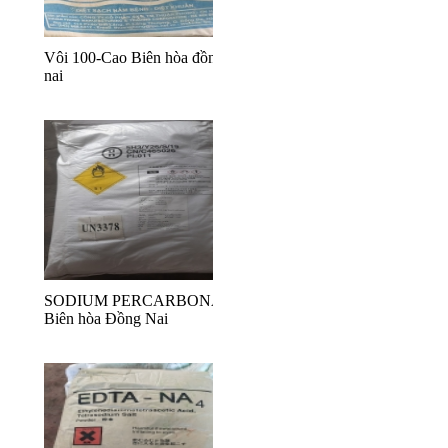
Vôi 100-Cao Biên hòa đồng
nai
SODIUM PERCARBONATE
Biên hòa Đồng Nai