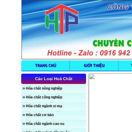
TRANG CHỦ
GIỚI THIỆU
Các Loại Hoá Chất
Hóa chất nông nghiệp
Hóa chất công nghiệp
Hóa chất ngành xi mạ
Hóa chất cơ bản
Hóa chất ngành cao su