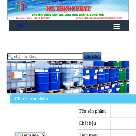
Menu
Chi tiết sản phẩm
Tên sản phẩm
Chất liệu
Tình trạng