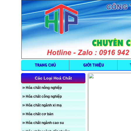
TRANG CHỦ
GIỚI THIỆU
Các Loại Hoá Chất
Hóa chất nông nghiệp
Hóa chất công nghiệp
Hóa chất ngành xi mạ
Hóa chất cơ bản
Hóa chất ngành cao su