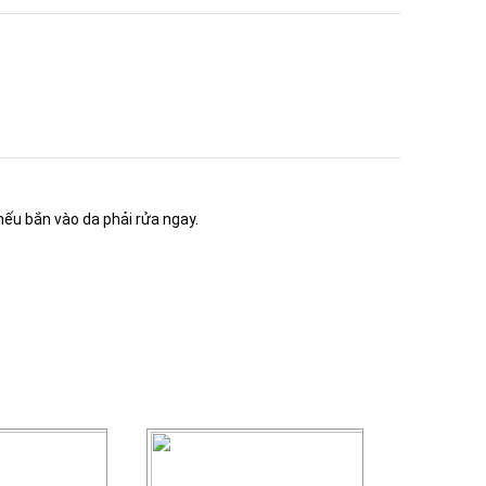
nếu bắn vào da phải rửa ngay.