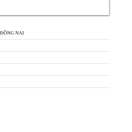
ÒA ĐỒNG NAI