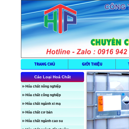
TRANG CHỦ
GIỚI THIỆU
Các Loại Hoá Chất
Hóa chất nông nghiệp
Hóa chất công nghiệp
Hóa chất ngành xi mạ
Hóa chất cơ bản
Hóa chất ngành cao su