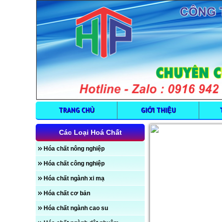
TRANG CHỦ
GIỚI THIỆU
Các Loại Hoá Chất
Hóa chất nông nghiệp
Hóa chất công nghiệp
Hóa chất ngành xi mạ
Hóa chất cơ bản
Hóa chất ngành cao su